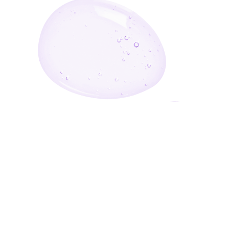
أدخل بريدك الإلكتروني