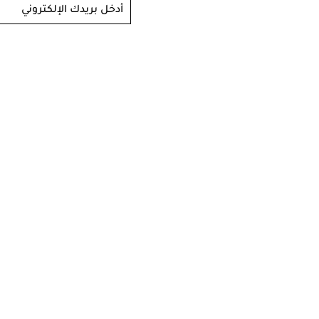
أدخل بريدك الإلكتروني