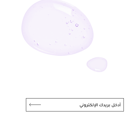
أدخل بريدك الإلكتروني