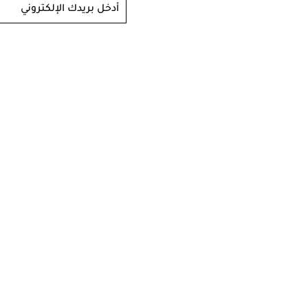
أدخل بريدك الإلكتروني