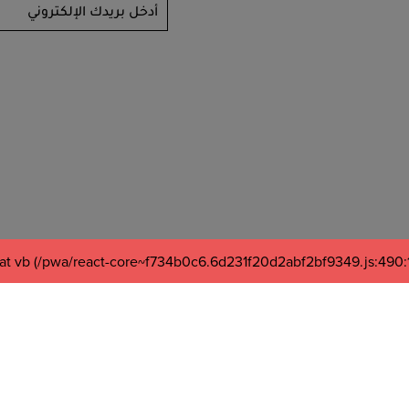
أدخل بريدك الإلكتروني