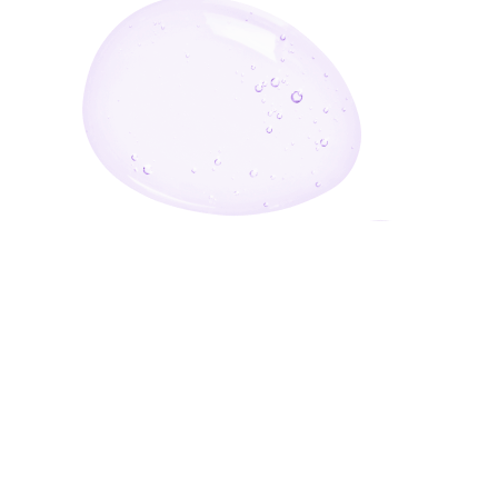
أدخل بريدك الإلكتروني