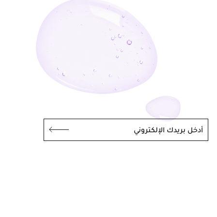
أدخل بريدك الإلكتروني