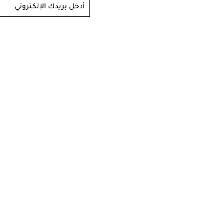
أدخل بريدك الإلكتروني