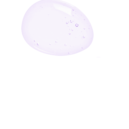
أدخل بريدك الإلكتروني