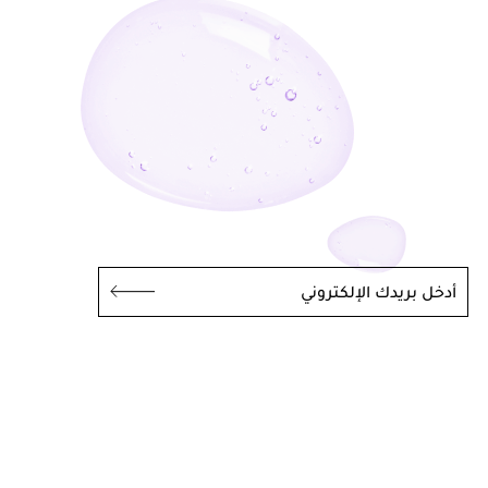
أدخل بريدك الإلكتروني