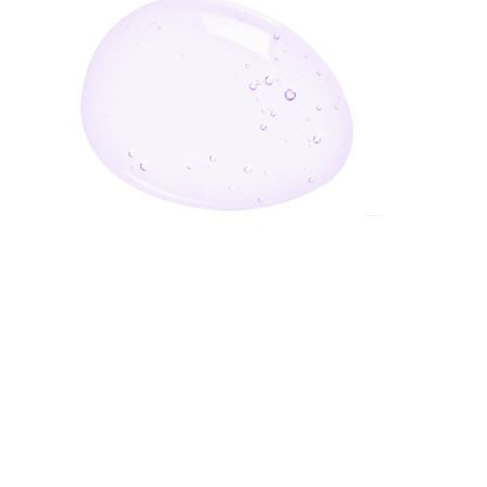
أدخل بريدك الإلكتروني