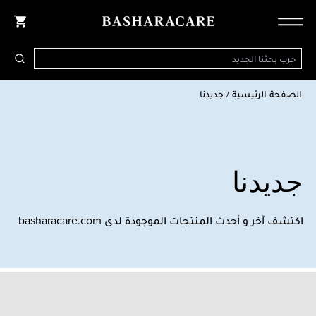
الصفحة الرئيسية
/
جديدنا
جديدنا
اكتشف آخر و أحدث المنتجات الموجودة لدى basharacare.com