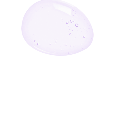
أدخل بريدك الإلكتروني