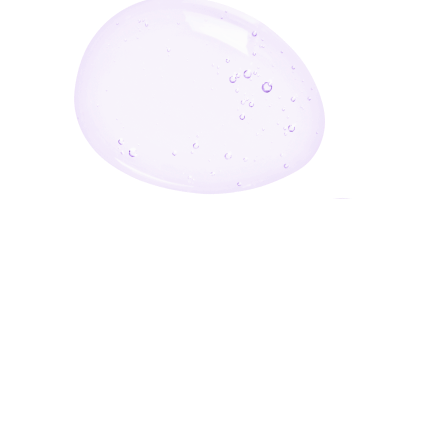
أدخل بريدك الإلكتروني