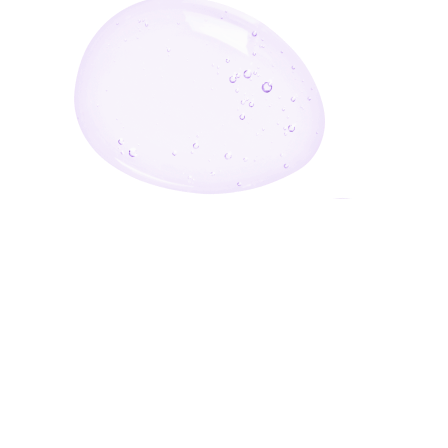
أدخل بريدك الإلكتروني