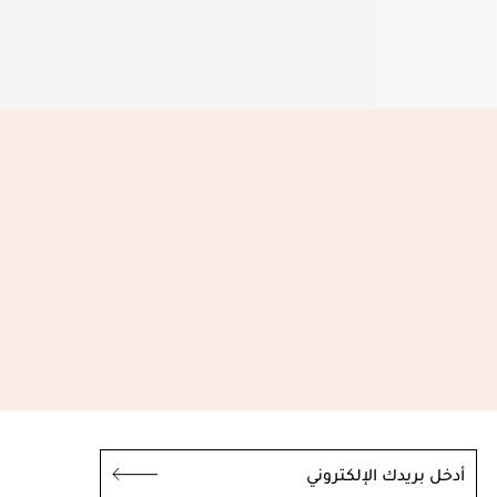
أدخل بريدك الإلكتروني