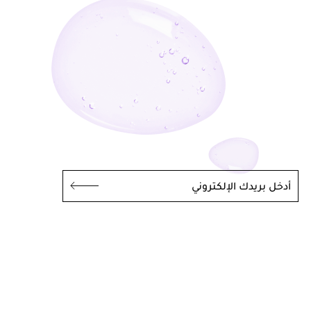
أدخل بريدك الإلكتروني