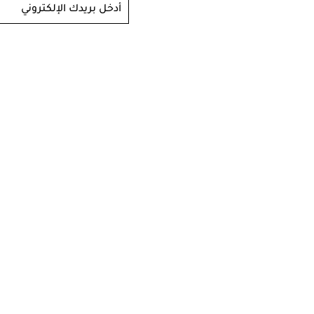
أدخل بريدك الإلكتروني