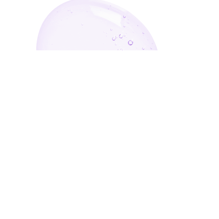
أدخل بريدك الإلكتروني