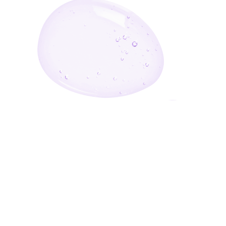
أدخل بريدك الإلكتروني