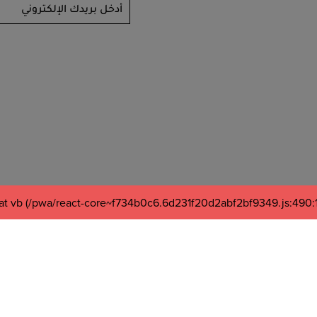
أدخل بريدك الإلكتروني