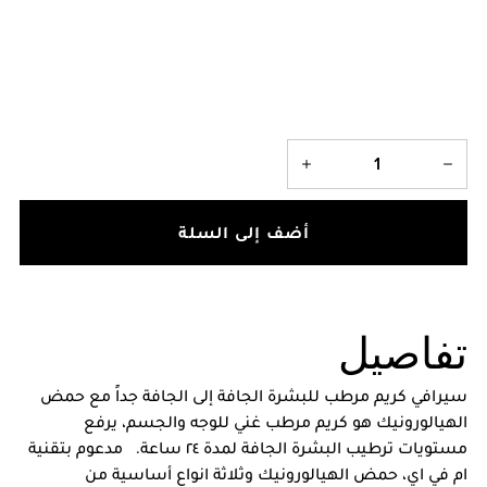
أضف إلى السلة
تفاصيل
سيرافي كريم مرطب للبشرة الجافة إلى الجافة جداً مع حمض
الهيالورونيك هو كريم مرطب غني للوجه والجسم، يرفع
مستويات ترطيب البشرة الجافة لمدة ٢٤ ساعة. مدعوم بتقنية
ام في اي، حمض الهيالورونيك وثلاثة انواع أساسية من