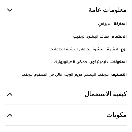
معلومات عامة
الماركة
سيرافي
الاهتمام
جفاف البشرة, ترطيب
نوع البشرة
البشرة الجافة , البشرة الجافة جدا
المكونات
دايميثيكون, حمض الهيالورونيك
التصنيف
مرطب الجسم, كريم الوجه, خالي من العطور, مرطب
كيفية الاستعمال
مكونات