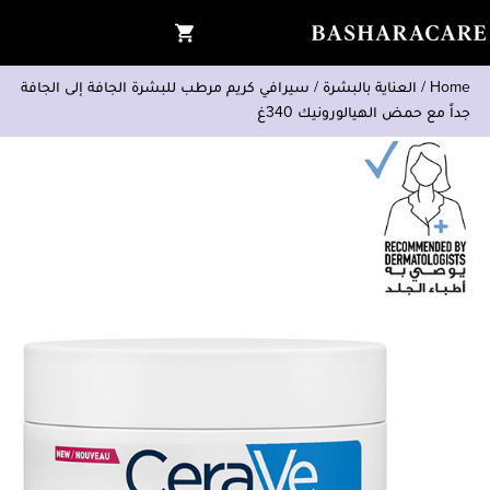
Home
/
العناية بالبشرة
/
سيرافي كريم مرطب للبشرة الجافة إلى الجافة
جداً مع حمض الهيالورونيك 340غ