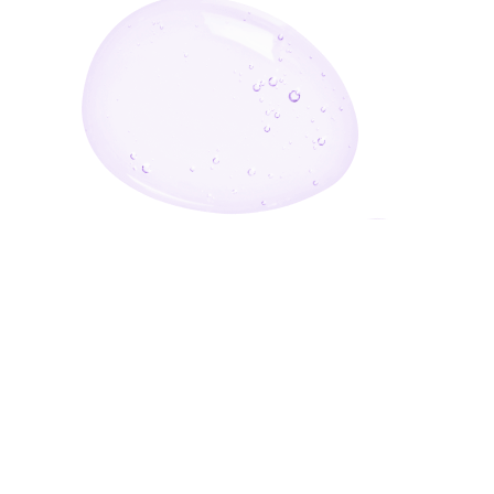
أدخل بريدك الإلكتروني