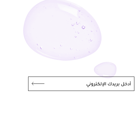
أدخل بريدك الإلكتروني