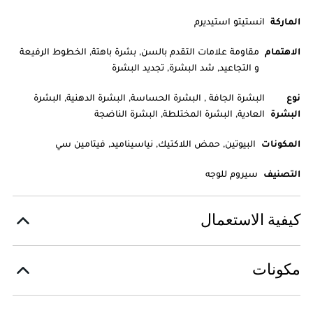
الماركة
انستيتو استيديرم
الاهتمام
مقاومة علامات التقدم بالسن, بشرة باهتة, الخطوط الرفيعة
و التجاعيد, شد البشرة, تجديد البشرة
نوع
البشرة الجافة , البشرة الحساسة, البشرة الدهنية, البشرة
البشرة
العادية, البشرة المختلطة, البشرة الناضجة
المكونات
البيوتين, حمض اللاكتيك, نياسيناميد, فيتامين سي
التصنيف
سيروم للوجه
كيفية الاستعمال
مكونات