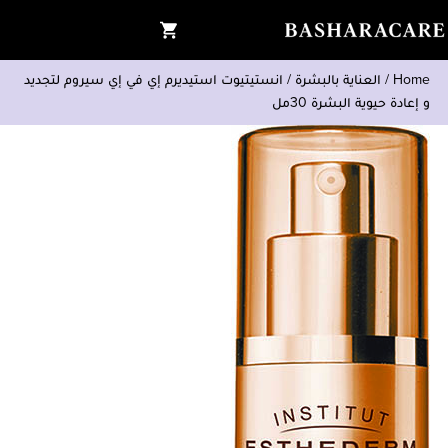
Home
/
العناية بالبشرة
/
انستيتيوت استيديرم إي في إي سيروم لتجديد
و إعادة حيوية البشرة 30مل