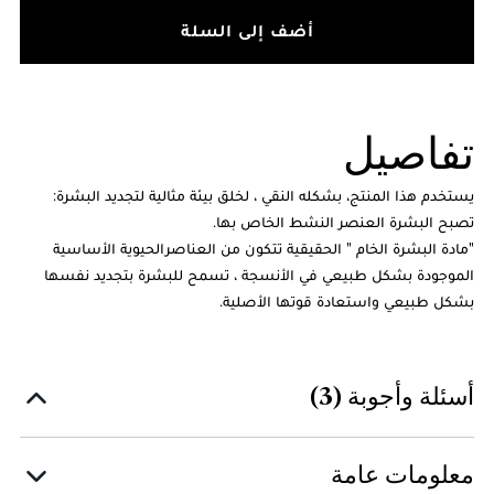
أضف إلى السلة
تفاصيل
يستخدم هذا المنتج، بشكله النقي ، لخلق بيئة مثالية لتجديد البشرة:
تصبح البشرة العنصر النشط الخاص بها.
"مادة البشرة الخام " الحقيقية تتكون من العناصرالحيوية الأساسية
الموجودة بشكل طبيعي في الأنسجة ، تسمح للبشرة بتجديد نفسها
بشكل طبيعي واستعادة قوتها الأصلية.
أسئلة وأجوبة (3)
معلومات عامة