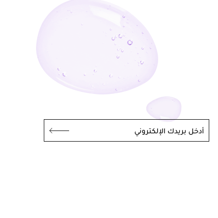
أدخل بريدك الإلكتروني