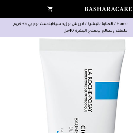
Home
/
العناية بالبشرة
/
لاروش بوزيه سيكابلاست بوم بي 5+ كريم
ملطف ومعالج لإصلاح البشرة 40مل