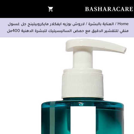
Home
/
العناية بالبشرة
/
لاروش بوزيه ايفكلار مايكروبيلينج جل غسول
منقي للتقشير الدقيق مع حمض الساليسيليك للبشرة الدهنية 400مل