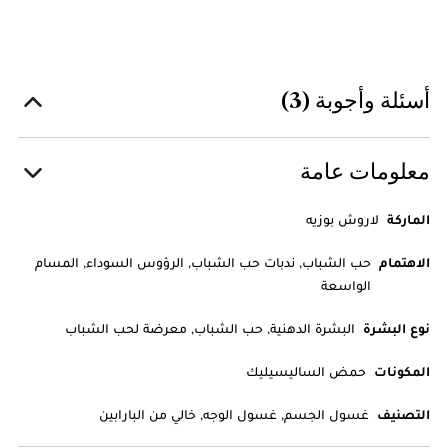
أسئلة وأجوبة (3)
معلومات عامة
الماركة
لاروش بوزيه
الاهتمام
حب الشباب, ندبات حب الشباب, الرؤوس السوداء, المسام
الواسعة
نوع البشرة
البشرة الدهنية, حب الشباب, معرضة لحب الشباب
المكونات
حمض الساليسيليك
التصنيف
غسول الجسم, غسول الوجه, خالي من البارابين