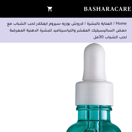
Home
/
العناية بالبشرة
/
لاروش بوزيه سيروم ايفكلار لحب الشباب مع
حمض الساليسيليك المقشر والنياسيناميد للبشرة الدهنية المعرضة
لحب الشباب 30مل