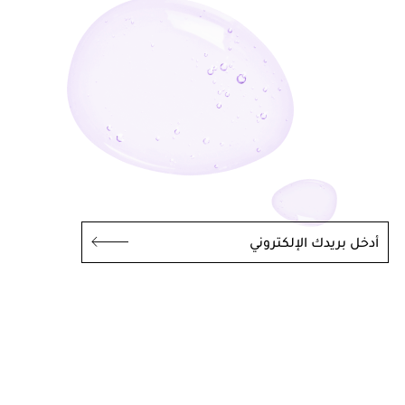
أدخل بريدك الإلكتروني