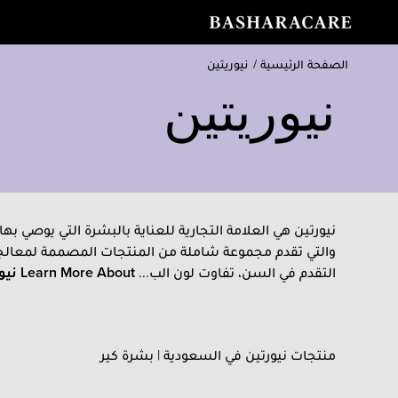
الصفحة الرئيسية
/
نيوريتين
نيوريتين
نيورتين هي العلامة التجارية للعناية بالبشرة التي يوصي بها 
والتي تقدم مجموعة شاملة من المنتجات المصممة لمعالج
التقدم في السن، تفاوت لون الب...
Learn More About
نيو
منتجات نيورتين في السعودية | بشرة كير