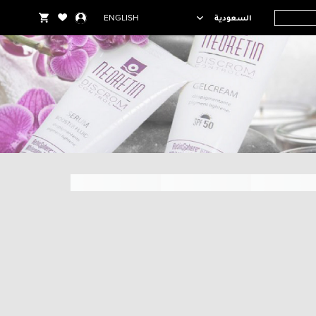
السعودية
ENGLISH