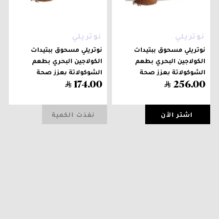
نوتريلي
نوتريلي
نوتريلي مسحوق ببتيدات
نوتريلي مسحوق ببتيدات
الكولاجين البحري بطعم
الكولاجين البحري بطعم
الشوكولاتة يعزز صحة
الشوكولاتة يعزز صحة
الشعر، الاظافر، البشرة،
الشعر، الاظافر، البشرة،
174
.
00
256
.
00
العظام والمفاصل - 24 ظرف
العظام والمفاصل - 15 ظرف
اشتر الأن
نفذت الكمية