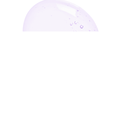
أدخل بريدك الإلكتروني