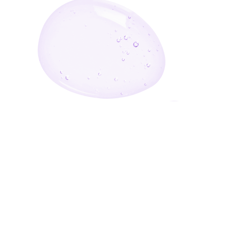
أدخل بريدك الإلكتروني