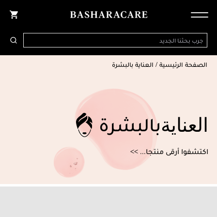
الصفحة الرئيسية
/
العناية بالبشرة
بالبشرة
العناية
اكتشفوا أرقى منتجا... >>