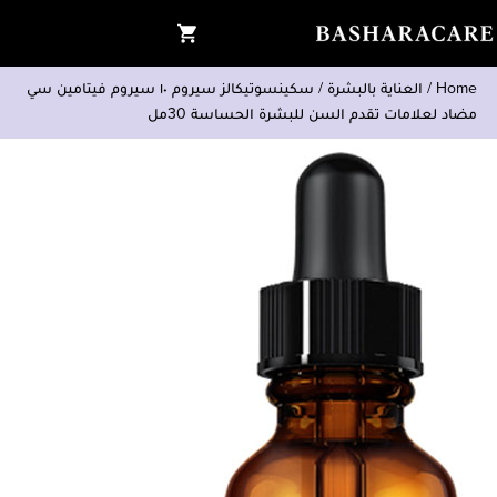
Home
/
العناية بالبشرة
/
سكينسوتيكالز سيروم ١٠ سيروم فيتامين سي
مضاد لعلامات تقدم السن للبشرة الحساسة 30مل