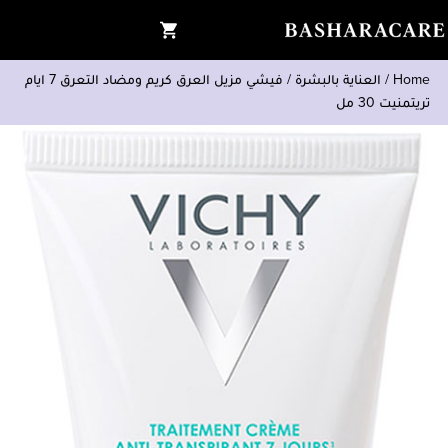
Home
/
العناية بالبشرة
/
فيشي مزيل العرق كريم ومضاد التعرق 7 ايام
تريتمنيت 30 مل