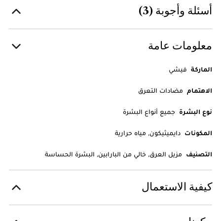
أسئلة وأجوبة (3)
معلومات عامة
الماركة
فيشي
الاهتمام
مضادات التعرق
نوع البشرة
جميع أنواع البشرة
المكونات
دايميثيكون, مياه حرارية
التصنيف
مزيل العرق, خالي من البارابين, البشرة الحساسة
كيفية الاستعمال