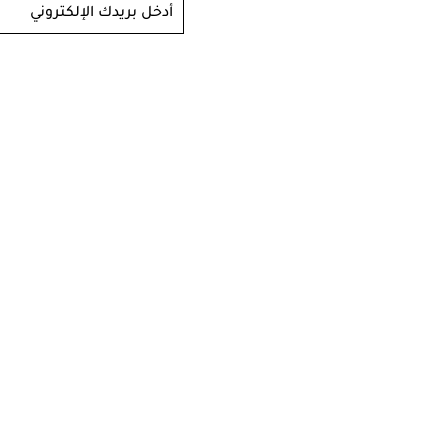
أدخل بريدك الإلكتروني