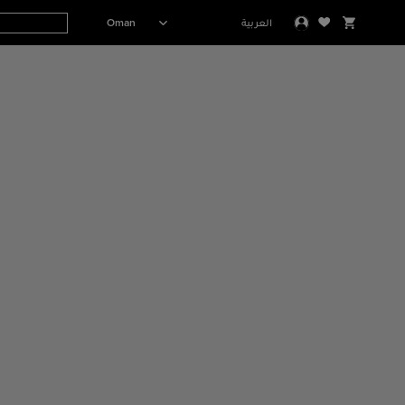
Oman
العربية