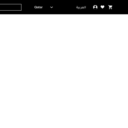
Qatar
العربية