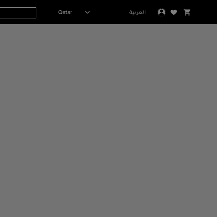
Qatar
العربية