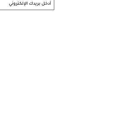
أدخل بريدك الإلكتروني