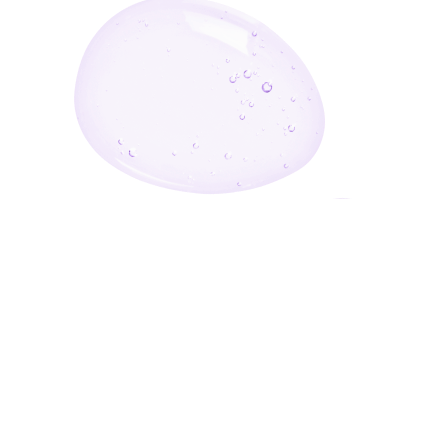
أدخل بريدك الإلكتروني