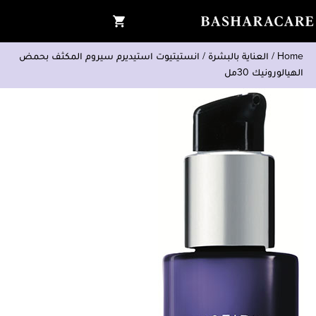
Home
/
العناية بالبشرة
/
انستيتيوت استيديرم سيروم المكثف بحمض
الهيالورونيك 30مل