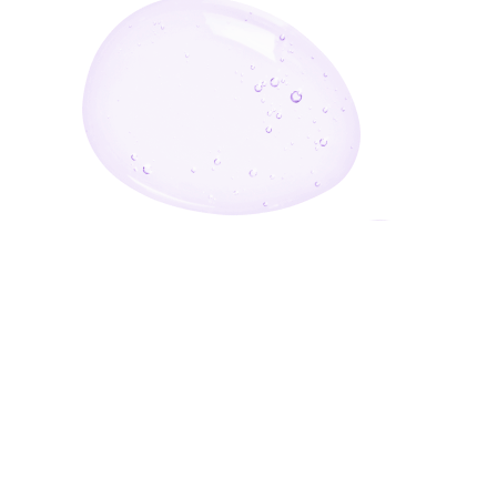
أدخل بريدك الإلكتروني