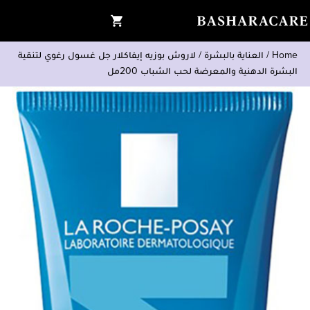
Home
/
العناية بالبشرة
/
لاروش بوزيه إيفاكلار جل غسول رغوي لتنقية
البشرة الدهنية والمعرضة لحب الشباب 200مل