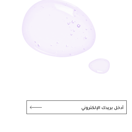
أدخل بريدك الإلكتروني